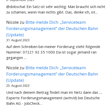
@dobschat Ein Satz ist sehr wichtig: Man braucht sich nicht
zu schämen, wenn man nichts gibt. Das, denke ich, ist…
Nicole
zu
Bitte melde Dich: „Serviceteam
Forderungsmanagement“ der Deutschen Bahn
(Update)
31. August 2023
Auf dem Schreiben bei meiner Forderung steht folgende
Nummer: 07221 92 35 1000 Da ist sogar jemand ran
gegangen ...
Nicole
zu
Bitte melde Dich: „Serviceteam
Forderungsmanagement“ der Deutschen Bahn
(Update)
25. August 2023
Und nach deinem Beitrag findet man im Netz dann das ....
Experte Forderungsmanagement (w/m/d) bei Deutsche
Bahn AG - JobCheck…