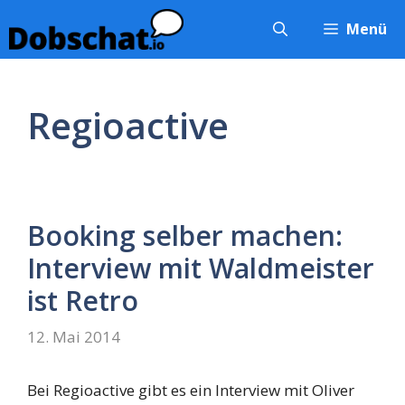
Zum
Menü
Inhalt
springen
Regioactive
Booking selber machen:
Interview mit Waldmeister
ist Retro
12. Mai 2014
Bei Regioactive gibt es ein Interview mit Oliver