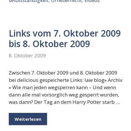
selbstständigkeit
,
Urheberrecht
,
Videos
Links vom 7. Oktober 2009
bis 8. Oktober 2009
8. Oktober 2009
Zwischen 7. Oktober 2009 und 8. Oktober 2009
bei delicious gespeicherte Links: law blog» Archiv
» Wie man jeden wegsperren kann – Und wenn
dann alle mal vorsorglich weg gesperrt wurden,
was dann? Der Tag an dem Harry Potter starb …
Weiterlesen