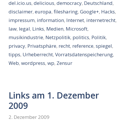
del.icio.us
,
delicious
,
democracy
,
Deutschland
,
disclaimer
,
europa
,
filesharing
,
Google+
,
Hacks
,
impressum
,
information
,
Internet
,
internetrecht
,
law
,
legal
,
Links
,
Medien
,
Microsoft
,
musikindustrie
,
Netzpolitik
,
politics
,
Politik
,
privacy
,
Privatsphäre
,
recht
,
reference
,
spiegel
,
tipps
,
Urheberrecht
,
Vorratsdatenspeicherung
,
Web
,
wordpress
,
wp
,
Zensur
Links am 1. Dezember
2009
2. Dezember 2009