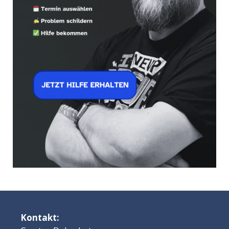
Kontakt: