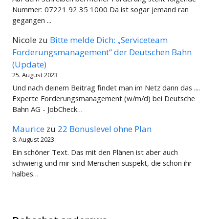
Nummer: 07221 92 35 1000 Da ist sogar jemand ran
gegangen ...
Nicole
zu
Bitte melde Dich: „Serviceteam
Forderungsmanagement“ der Deutschen Bahn
(Update)
25. August 2023
Und nach deinem Beitrag findet man im Netz dann das ....
Experte Forderungsmanagement (w/m/d) bei Deutsche
Bahn AG - JobCheck…
Maurice
zu
22 Bonuslevel ohne Plan
8. August 2023
Ein schöner Text. Das mit den Plänen ist aber auch
schwierig und mir sind Menschen suspekt, die schon ihr
halbes…