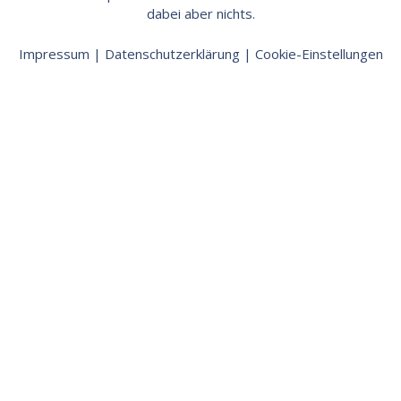
dabei aber nichts.
Impressum
|
Datenschutzerklärung
|
Cookie-Einstellungen