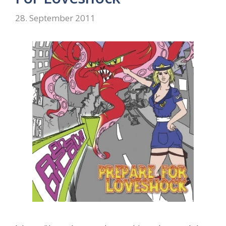
28. September 2011