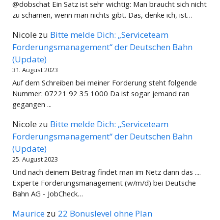
@dobschat Ein Satz ist sehr wichtig: Man braucht sich nicht
zu schämen, wenn man nichts gibt. Das, denke ich, ist…
Nicole
zu
Bitte melde Dich: „Serviceteam
Forderungsmanagement“ der Deutschen Bahn
(Update)
31. August 2023
Auf dem Schreiben bei meiner Forderung steht folgende
Nummer: 07221 92 35 1000 Da ist sogar jemand ran
gegangen ...
Nicole
zu
Bitte melde Dich: „Serviceteam
Forderungsmanagement“ der Deutschen Bahn
(Update)
25. August 2023
Und nach deinem Beitrag findet man im Netz dann das ....
Experte Forderungsmanagement (w/m/d) bei Deutsche
Bahn AG - JobCheck…
Maurice
zu
22 Bonuslevel ohne Plan