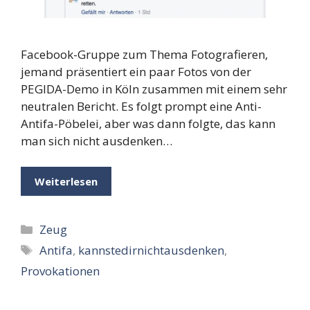
Facebook-Gruppe zum Thema Fotografieren,
jemand präsentiert ein paar Fotos von der
PEGIDA-Demo in Köln zusammen mit einem sehr
neutralen Bericht. Es folgt prompt eine Anti-
Antifa-Pöbelei, aber was dann folgte, das kann
man sich nicht ausdenken…
Weiterlesen
Kategorien
Zeug
Schlagwörter
Antifa
,
kannstedirnichtausdenken
,
Provokationen