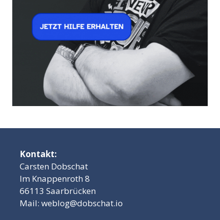
Kontakt:
Carsten Dobschat
Im Knappenroth 8
66113 Saarbrücken
Mail:
weblog@dobschat.io