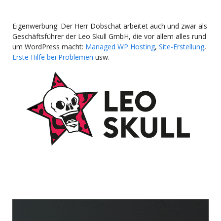
Eigenwerbung: Der Herr Dobschat arbeitet auch und zwar als
Geschäftsführer der Leo Skull GmbH, die vor allem alles rund
um WordPress macht:
Managed WP Hosting
,
Site-Erstellung
,
Erste Hilfe bei Problemen
usw.