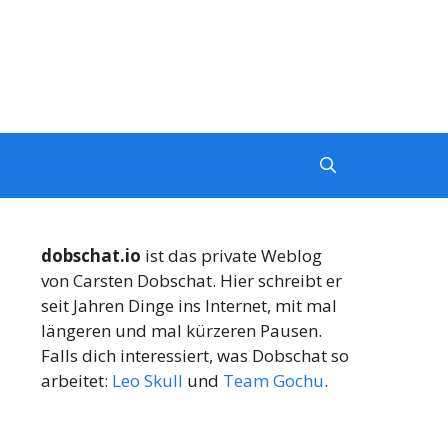
dobschat.io
ist das private Weblog
von Carsten Dobschat. Hier schreibt er
seit Jahren Dinge ins Internet, mit mal
längeren und mal kürzeren Pausen.
Falls dich interessiert, was Dobschat so
arbeitet:
Leo Skull
und
Team Gochu
.