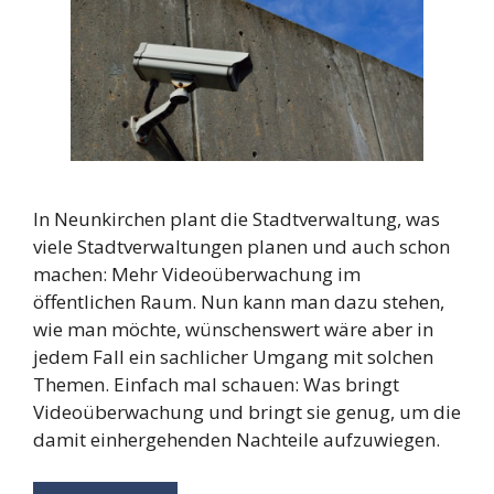
In Neunkirchen plant die Stadtverwaltung, was
viele Stadtverwaltungen planen und auch schon
machen: Mehr Videoüberwachung im
öffentlichen Raum. Nun kann man dazu stehen,
wie man möchte, wünschenswert wäre aber in
jedem Fall ein sachlicher Umgang mit solchen
Themen. Einfach mal schauen: Was bringt
Videoüberwachung und bringt sie genug, um die
damit einhergehenden Nachteile aufzuwiegen.