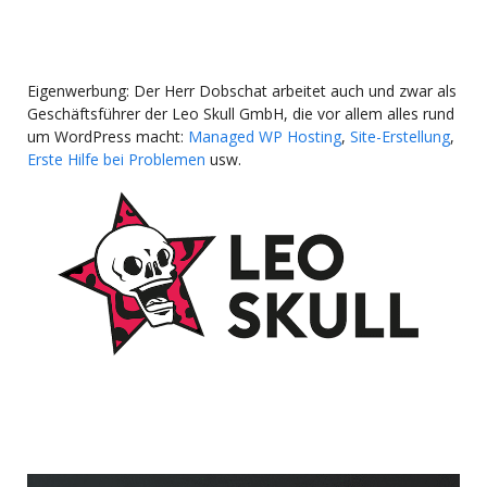
Eigenwerbung: Der Herr Dobschat arbeitet auch und zwar als
Geschäftsführer der Leo Skull GmbH, die vor allem alles rund
um WordPress macht:
Managed WP Hosting
,
Site-Erstellung
,
Erste Hilfe bei Problemen
usw.