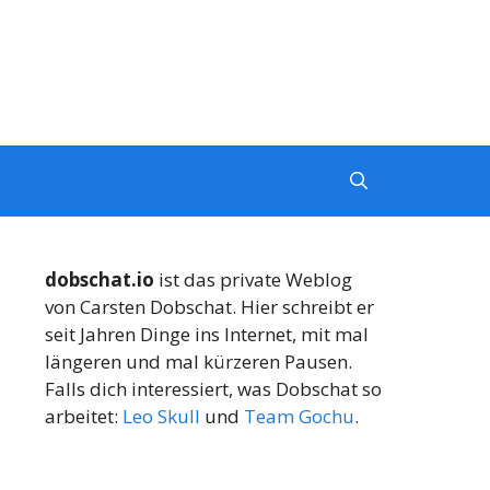
dobschat.io
ist das private Weblog
von Carsten Dobschat. Hier schreibt er
seit Jahren Dinge ins Internet, mit mal
längeren und mal kürzeren Pausen.
Falls dich interessiert, was Dobschat so
arbeitet:
Leo Skull
und
Team Gochu
.