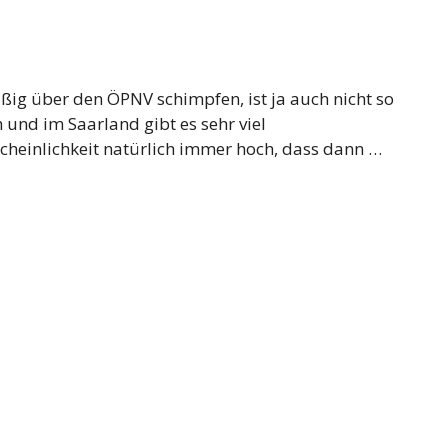
äßig über den ÖPNV schimpfen, ist ja auch nicht so
h und im Saarland gibt es sehr viel
cheinlichkeit natürlich immer hoch, dass dann …