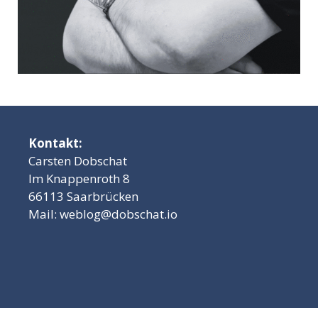
Kontakt:
Carsten Dobschat
Im Knappenroth 8
66113 Saarbrücken
Mail:
weblog@dobschat.io