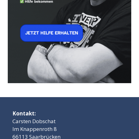
Kontakt:
Carsten Dobschat
Im Knappenroth 8
66113 Saarbrücken