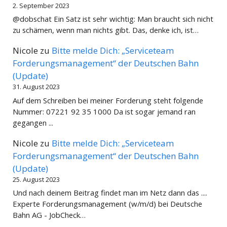
2. September 2023
@dobschat Ein Satz ist sehr wichtig: Man braucht sich nicht
zu schämen, wenn man nichts gibt. Das, denke ich, ist…
Nicole
zu
Bitte melde Dich: „Serviceteam
Forderungsmanagement“ der Deutschen Bahn
(Update)
31. August 2023
Auf dem Schreiben bei meiner Forderung steht folgende
Nummer: 07221 92 35 1000 Da ist sogar jemand ran
gegangen ...
Nicole
zu
Bitte melde Dich: „Serviceteam
Forderungsmanagement“ der Deutschen Bahn
(Update)
25. August 2023
Und nach deinem Beitrag findet man im Netz dann das ....
Experte Forderungsmanagement (w/m/d) bei Deutsche
Bahn AG - JobCheck…