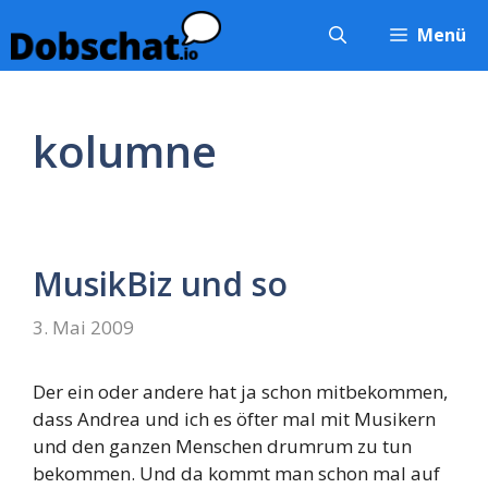
Zum
Menü
Inhalt
springen
kolumne
MusikBiz und so
3. Mai 2009
Der ein oder andere hat ja schon mitbekommen,
dass Andrea und ich es öfter mal mit Musikern
und den ganzen Menschen drumrum zu tun
bekommen. Und da kommt man schon mal auf