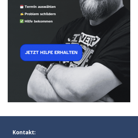
Kontakt: