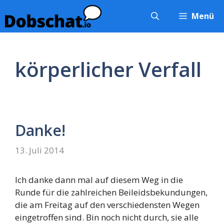
Zum
Menü
Inhalt
springen
körperlicher Verfall
Danke!
13. Juli 2014
Ich danke dann mal auf diesem Weg in die
Runde für die zahlreichen Beileidsbekundungen,
die am Freitag auf den verschiedensten Wegen
eingetroffen sind. Bin noch nicht durch, sie alle