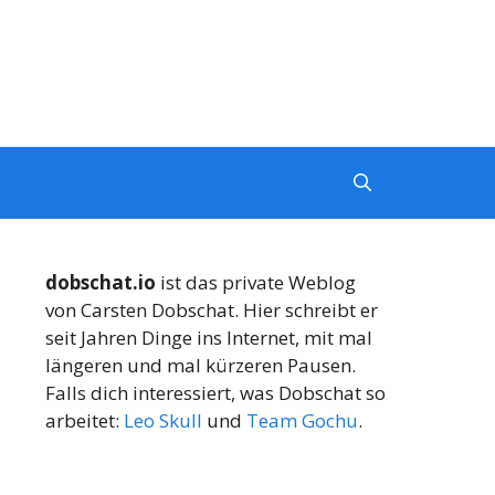
dobschat.io
ist das private Weblog
von Carsten Dobschat. Hier schreibt er
seit Jahren Dinge ins Internet, mit mal
längeren und mal kürzeren Pausen.
Falls dich interessiert, was Dobschat so
arbeitet:
Leo Skull
und
Team Gochu
.