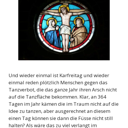
Und wieder einmal ist Karfreitag und wieder
einmal reden plötzlich Menschen gegen das
Tanzverbot, die das ganze Jahr ihren Arsch nicht
auf die Tanzfläche bekommen. Klar, an 364
Tagen im Jahr kämen die im Traum nicht auf die
Idee zu tanzen, aber ausgerechnet an diesem
einen Tag können sie dann die Füsse nicht still
halten? Als wäre das zu viel verlangt im