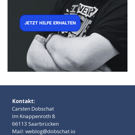
Kontakt:
Carsten Dobschat
Im Knappenroth 8
66113 Saarbrücken
Mail:
weblog@dobschat.io