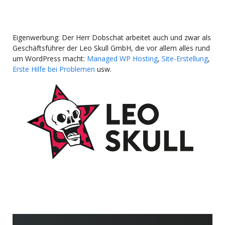
Eigenwerbung: Der Herr Dobschat arbeitet auch und zwar als
Geschäftsführer der Leo Skull GmbH, die vor allem alles rund
um WordPress macht:
Managed WP Hosting
,
Site-Erstellung
,
Erste Hilfe bei Problemen
usw.