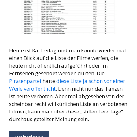
Heute ist Karfreitag und man könnte wieder mal
einen Blick auf die Liste der Filme werfen, die
heute nicht öffentlich aufgeführt oder im
Fernsehen gesendet werden dürfen. Die
Piratenpartei
hatte
diese Liste ja schon vor einer
Weile veröffentlicht
. Denn nicht nur das Tanzen
ist heute verboten. Aber mal abgesehen von der
scheinbar recht willkürlichen Liste an verbotenen
Filmen, kann man über diese „stillen Feiertage“
durchaus geteilter Meinung sein.