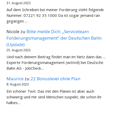
31. August 2023
Auf dem Schreiben bei meiner Forderung steht folgende
Nummer: 07221 92 35 1000 Da ist sogar jemand ran
gegangen ...
Nicole
zu
Bitte melde Dich: „Serviceteam
Forderungsmanagement“ der Deutschen Bahn
(Update)
25. August 2023
Und nach deinem Beitrag findet man im Netz dann das ....
Experte Forderungsmanagement (w/m/d) bei Deutsche
Bahn AG - JobCheck…
Maurice
zu
22 Bonuslevel ohne Plan
8. August 2023
Ein schöner Text. Das mit den Plänen ist aber auch
schwierig und mir sind Menschen suspekt, die schon ihr
halbes…