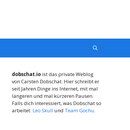
dobschat.io
ist das private Weblog
von Carsten Dobschat. Hier schreibt er
seit Jahren Dinge ins Internet, mit mal
längeren und mal kürzeren Pausen.
Falls dich interessiert, was Dobschat so
arbeitet:
Leo Skull
und
Team Gochu
.