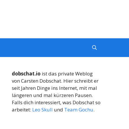
dobschat.io
ist das private Weblog
von Carsten Dobschat. Hier schreibt er
seit Jahren Dinge ins Internet, mit mal
längeren und mal kürzeren Pausen.
Falls dich interessiert, was Dobschat so
arbeitet:
Leo Skull
und
Team Gochu
.