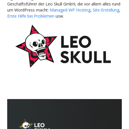
Geschäftsführer der Leo Skull GmbH, die vor allem alles rund
um WordPress macht:
Managed WP Hosting
,
Site-Erstellung
,
Erste Hilfe bei Problemen
usw.