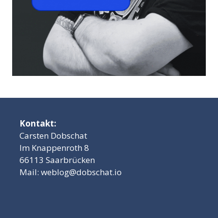
Kontakt:
Carsten Dobschat
Im Knappenroth 8
66113 Saarbrücken
Mail:
weblog@dobschat.io