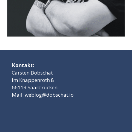
Kontakt:
Carsten Dobschat
Im Knappenroth 8
66113 Saarbrücken
Mail:
weblog@dobschat.io