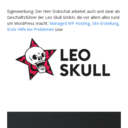
Eigenwerbung: Der Herr Dobschat arbeitet auch und zwar als
Geschäftsführer der Leo Skull GmbH, die vor allem alles rund
um WordPress macht:
Managed WP Hosting
,
Site-Erstellung
,
Erste Hilfe bei Problemen
usw.