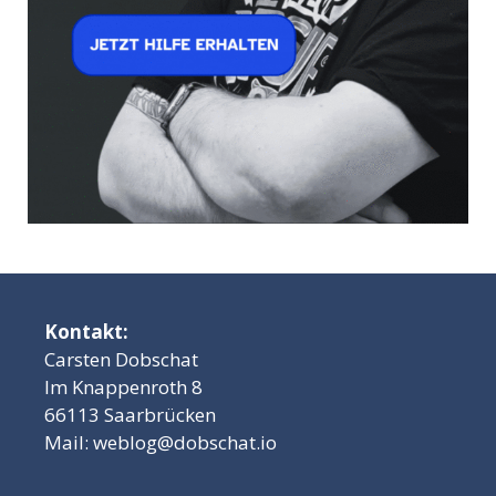
Kontakt:
Carsten Dobschat
Im Knappenroth 8
66113 Saarbrücken
Mail:
weblog@dobschat.io