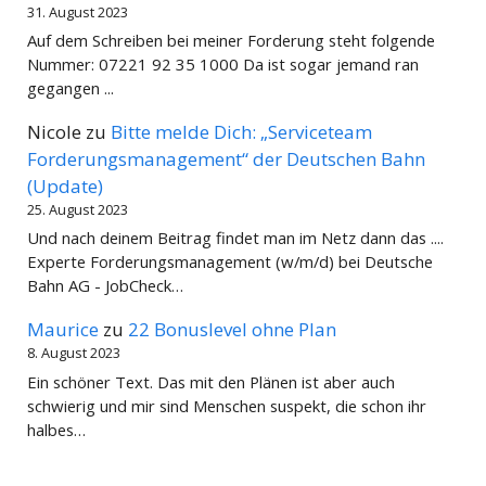
31. August 2023
Auf dem Schreiben bei meiner Forderung steht folgende
Nummer: 07221 92 35 1000 Da ist sogar jemand ran
gegangen ...
Nicole
zu
Bitte melde Dich: „Serviceteam
Forderungsmanagement“ der Deutschen Bahn
(Update)
25. August 2023
Und nach deinem Beitrag findet man im Netz dann das ....
Experte Forderungsmanagement (w/m/d) bei Deutsche
Bahn AG - JobCheck…
Maurice
zu
22 Bonuslevel ohne Plan
8. August 2023
Ein schöner Text. Das mit den Plänen ist aber auch
schwierig und mir sind Menschen suspekt, die schon ihr
halbes…