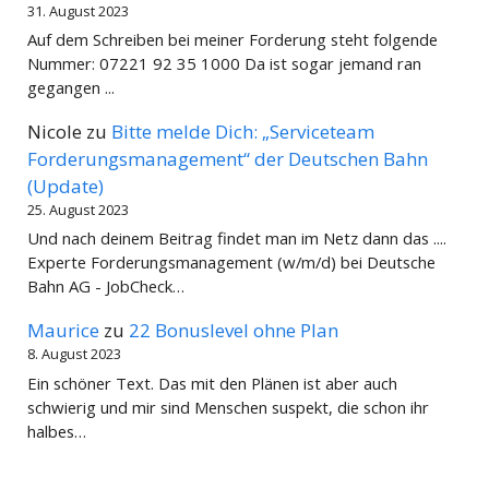
31. August 2023
Auf dem Schreiben bei meiner Forderung steht folgende
Nummer: 07221 92 35 1000 Da ist sogar jemand ran
gegangen ...
Nicole
zu
Bitte melde Dich: „Serviceteam
Forderungsmanagement“ der Deutschen Bahn
(Update)
25. August 2023
Und nach deinem Beitrag findet man im Netz dann das ....
Experte Forderungsmanagement (w/m/d) bei Deutsche
Bahn AG - JobCheck…
Maurice
zu
22 Bonuslevel ohne Plan
8. August 2023
Ein schöner Text. Das mit den Plänen ist aber auch
schwierig und mir sind Menschen suspekt, die schon ihr
halbes…