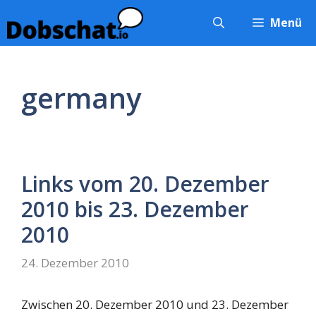
Zum
Menü
Inhalt
springen
germany
Links vom 20. Dezember
2010 bis 23. Dezember
2010
24. Dezember 2010
Zwischen 20. Dezember 2010 und 23. Dezember