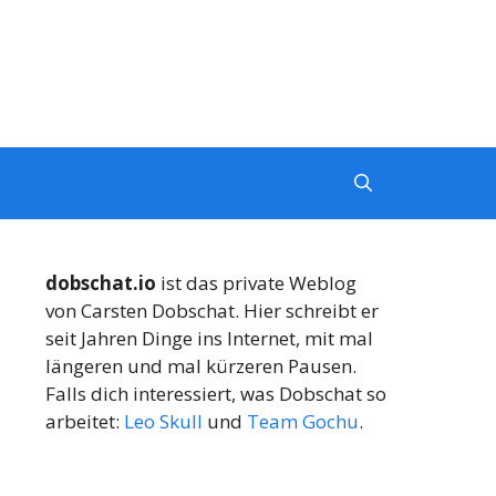
dobschat.io
ist das private Weblog
von Carsten Dobschat. Hier schreibt er
seit Jahren Dinge ins Internet, mit mal
längeren und mal kürzeren Pausen.
Falls dich interessiert, was Dobschat so
arbeitet:
Leo Skull
und
Team Gochu
.