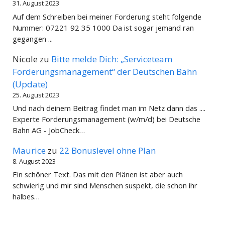
31. August 2023
Auf dem Schreiben bei meiner Forderung steht folgende
Nummer: 07221 92 35 1000 Da ist sogar jemand ran
gegangen ...
Nicole
zu
Bitte melde Dich: „Serviceteam
Forderungsmanagement“ der Deutschen Bahn
(Update)
25. August 2023
Und nach deinem Beitrag findet man im Netz dann das ....
Experte Forderungsmanagement (w/m/d) bei Deutsche
Bahn AG - JobCheck…
Maurice
zu
22 Bonuslevel ohne Plan
8. August 2023
Ein schöner Text. Das mit den Plänen ist aber auch
schwierig und mir sind Menschen suspekt, die schon ihr
halbes…