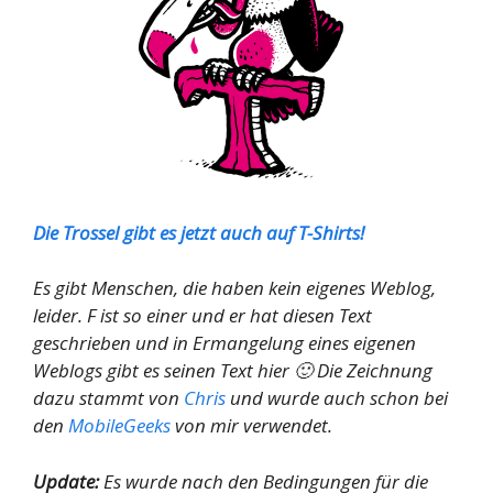
Die Trossel gibt es jetzt auch auf T-Shirts!
Es gibt Menschen, die haben kein eigenes Weblog,
leider. F ist so einer und er hat diesen Text
geschrieben und in Ermangelung eines eigenen
Weblogs gibt es seinen Text hier 🙂 Die Zeichnung
dazu stammt von
Chris
und wurde auch schon bei
den
MobileGeeks
von mir verwendet.
Update:
Es wurde nach den Bedingungen für die