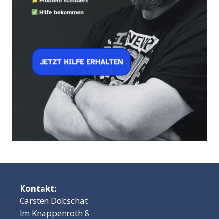
Kontakt:
Carsten Dobschat
Im Knappenroth 8