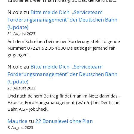
Nicole
zu
Bitte melde Dich: „Serviceteam
Forderungsmanagement“ der Deutschen Bahn
(Update)
31. August 2023
Auf dem Schreiben bei meiner Forderung steht folgende
Nummer: 07221 92 35 1000 Da ist sogar jemand ran
gegangen ...
Nicole
zu
Bitte melde Dich: „Serviceteam
Forderungsmanagement“ der Deutschen Bahn
(Update)
25. August 2023
Und nach deinem Beitrag findet man im Netz dann das ....
Experte Forderungsmanagement (w/m/d) bei Deutsche
Bahn AG - JobCheck…
Maurice
zu
22 Bonuslevel ohne Plan
8. August 2023