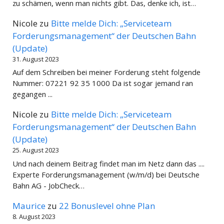
zu schämen, wenn man nichts gibt. Das, denke ich, ist…
Nicole
zu
Bitte melde Dich: „Serviceteam
Forderungsmanagement“ der Deutschen Bahn
(Update)
31. August 2023
Auf dem Schreiben bei meiner Forderung steht folgende
Nummer: 07221 92 35 1000 Da ist sogar jemand ran
gegangen ...
Nicole
zu
Bitte melde Dich: „Serviceteam
Forderungsmanagement“ der Deutschen Bahn
(Update)
25. August 2023
Und nach deinem Beitrag findet man im Netz dann das ....
Experte Forderungsmanagement (w/m/d) bei Deutsche
Bahn AG - JobCheck…
Maurice
zu
22 Bonuslevel ohne Plan
8. August 2023