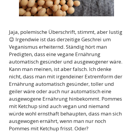
Jaja, polemische Überschrift, stimmt, aber lustig
😉 Irgendwie ist das derzeitige Geschrei um
Veganismus erheiternd. Ständig hört man
Predigten, dass eine vegane Ernährung
automatisch gesünder und ausgewogener wäre.
Kann man meinen, ist aber falsch. Ich denke
nicht, dass man mit irgendeiner Extremform der
Ernährung automatisch gesünder, toller und
geiler wäre oder auch nur automatisch eine
ausgewogene Ernährung hinbekommt. Pommes
mit Ketchup sind auch vegan und niemand
würde wohl ernsthaft behaupten, dass man sich
ausgewogen ernährt, wenn man nur noch
Pommes mit Ketchup frisst. Oder?