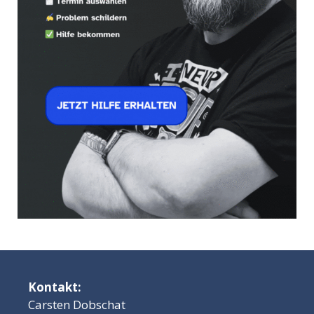
Kontakt:
Carsten Dobschat