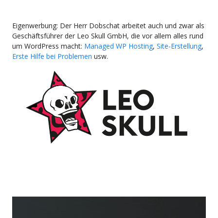
Eigenwerbung: Der Herr Dobschat arbeitet auch und zwar als
Geschäftsführer der Leo Skull GmbH, die vor allem alles rund
um WordPress macht:
Managed WP Hosting
,
Site-Erstellung
,
Erste Hilfe bei Problemen
usw.