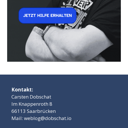
Kontakt:
Carsten Dobschat
Im Knappenroth 8
66113 Saarbrücken
Mail:
weblog@dobschat.io