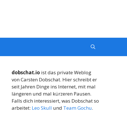
dobschat.io
ist das private Weblog
von Carsten Dobschat. Hier schreibt er
seit Jahren Dinge ins Internet, mit mal
längeren und mal kürzeren Pausen.
Falls dich interessiert, was Dobschat so
arbeitet:
Leo Skull
und
Team Gochu
.