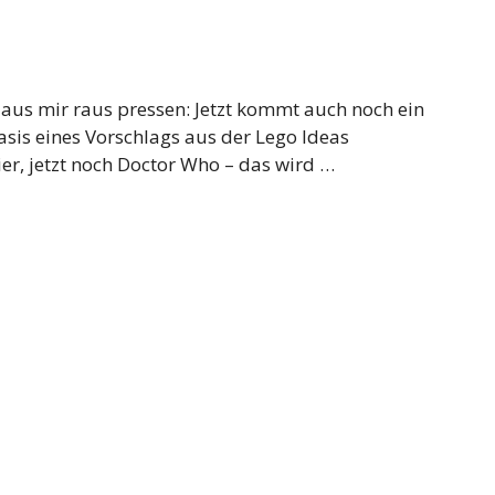
o aus mir raus pressen: Jetzt kommt auch noch ein
asis eines Vorschlags aus der Lego Ideas
er, jetzt noch Doctor Who – das wird …