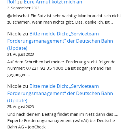
Rolf
zu
Eure Armut kotzt mich an
2. September 2023
@dobschat Ein Satz ist sehr wichtig: Man braucht sich nicht
zu schämen, wenn man nichts gibt. Das, denke ich, ist…
Nicole
zu
Bitte melde Dich: „Serviceteam
Forderungsmanagement“ der Deutschen Bahn
(Update)
31. August 2023
Auf dem Schreiben bei meiner Forderung steht folgende
Nummer: 07221 92 35 1000 Da ist sogar jemand ran
gegangen ...
Nicole
zu
Bitte melde Dich: „Serviceteam
Forderungsmanagement“ der Deutschen Bahn
(Update)
25. August 2023
Und nach deinem Beitrag findet man im Netz dann das ....
Experte Forderungsmanagement (w/m/d) bei Deutsche
Bahn AG - JobCheck…