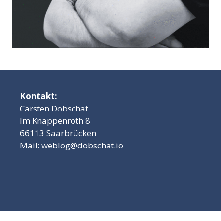
Kontakt:
Carsten Dobschat
Im Knappenroth 8
66113 Saarbrücken
Mail:
weblog@dobschat.io