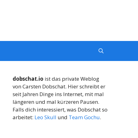
dobschat.io
ist das private Weblog
von Carsten Dobschat. Hier schreibt er
seit Jahren Dinge ins Internet, mit mal
längeren und mal kürzeren Pausen.
Falls dich interessiert, was Dobschat so
arbeitet:
Leo Skull
und
Team Gochu
.