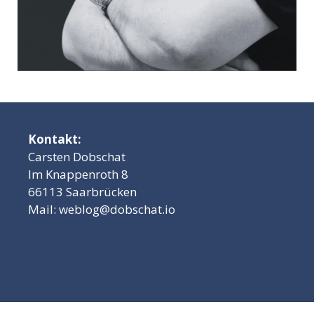
Kontakt:
Carsten Dobschat
Im Knappenroth 8
66113 Saarbrücken
Mail:
weblog@dobschat.io