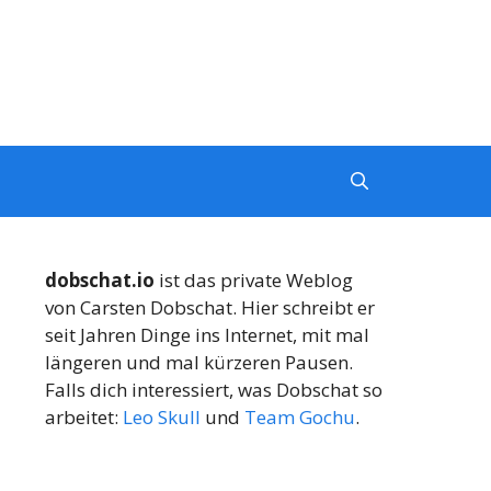
dobschat.io
ist das private Weblog
von Carsten Dobschat. Hier schreibt er
seit Jahren Dinge ins Internet, mit mal
längeren und mal kürzeren Pausen.
Falls dich interessiert, was Dobschat so
arbeitet:
Leo Skull
und
Team Gochu
.