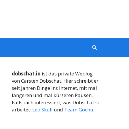
dobschat.io
ist das private Weblog
von Carsten Dobschat. Hier schreibt er
seit Jahren Dinge ins Internet, mit mal
längeren und mal kürzeren Pausen.
Falls dich interessiert, was Dobschat so
arbeitet:
Leo Skull
und
Team Gochu
.