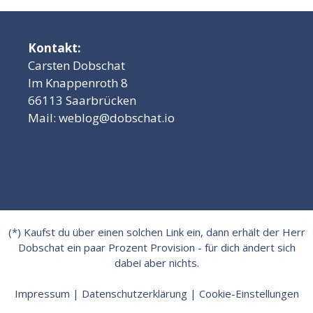
Kontakt:
Carsten Dobschat
Im Knappenroth 8
66113 Saarbrücken
Mail:
weblog@dobschat.io
(*) Kaufst du über einen solchen Link ein, dann erhält der Herr
Dobschat ein paar Prozent Provision - für dich ändert sich
dabei aber nichts.
Impressum
|
Datenschutzerklärung
|
Cookie-Einstellungen