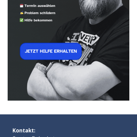
Kontakt: