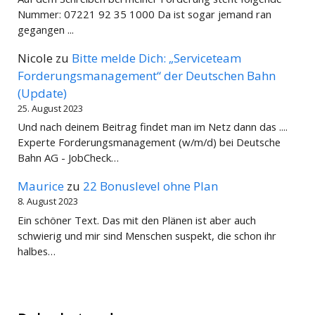
Nummer: 07221 92 35 1000 Da ist sogar jemand ran
gegangen ...
Nicole
zu
Bitte melde Dich: „Serviceteam
Forderungsmanagement“ der Deutschen Bahn
(Update)
25. August 2023
Und nach deinem Beitrag findet man im Netz dann das ....
Experte Forderungsmanagement (w/m/d) bei Deutsche
Bahn AG - JobCheck…
Maurice
zu
22 Bonuslevel ohne Plan
8. August 2023
Ein schöner Text. Das mit den Plänen ist aber auch
schwierig und mir sind Menschen suspekt, die schon ihr
halbes…