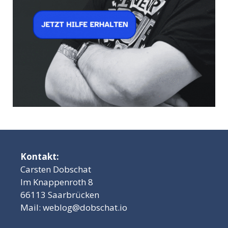
Kontakt:
Carsten Dobschat
Im Knappenroth 8
66113 Saarbrücken
Mail:
weblog@dobschat.io