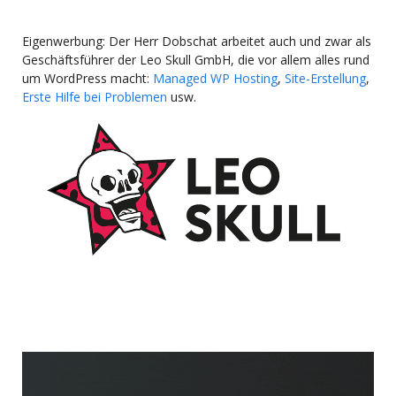
Eigenwerbung: Der Herr Dobschat arbeitet auch und zwar als
Geschäftsführer der Leo Skull GmbH, die vor allem alles rund
um WordPress macht:
Managed WP Hosting
,
Site-Erstellung
,
Erste Hilfe bei Problemen
usw.