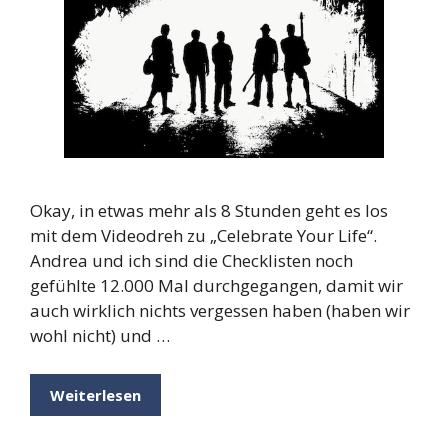
Okay, in etwas mehr als 8 Stunden geht es los
mit dem Videodreh zu „Celebrate Your Life“.
Andrea und ich sind die Checklisten noch
gefühlte 12.000 Mal durchgegangen, damit wir
auch wirklich nichts vergessen haben (haben wir
wohl nicht) und …
Weiterlesen