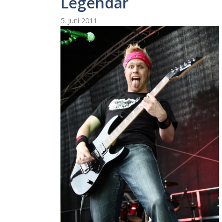
Legendär
5. Juni 2011