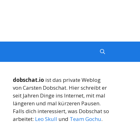
dobschat.io
ist das private Weblog
von Carsten Dobschat. Hier schreibt er
seit Jahren Dinge ins Internet, mit mal
längeren und mal kürzeren Pausen.
Falls dich interessiert, was Dobschat so
arbeitet:
Leo Skull
und
Team Gochu
.