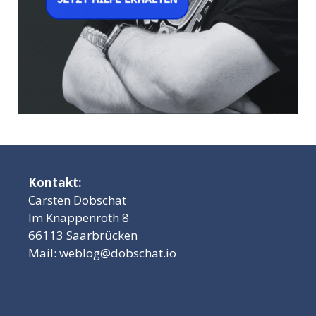
Kontakt:
Carsten Dobschat
Im Knappenroth 8
66113 Saarbrücken
Mail:
weblog@dobschat.io