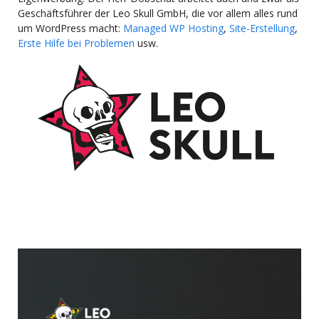
Geschäftsführer der Leo Skull GmbH, die vor allem alles rund
um WordPress macht:
Managed WP Hosting
,
Site-Erstellung
,
Erste Hilfe bei Problemen
usw.