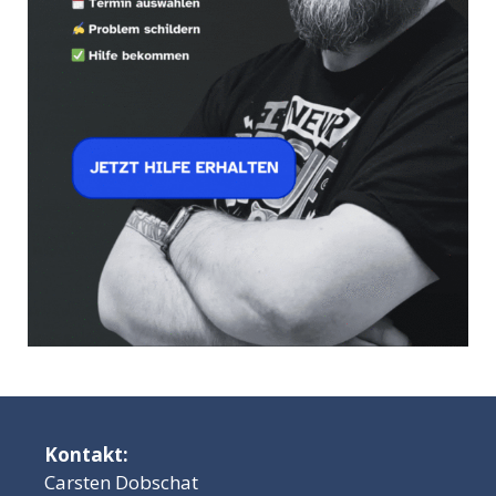
Kontakt:
Carsten Dobschat