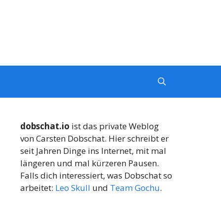
dobschat.io
ist das private Weblog
von Carsten Dobschat. Hier schreibt er
seit Jahren Dinge ins Internet, mit mal
längeren und mal kürzeren Pausen.
Falls dich interessiert, was Dobschat so
arbeitet:
Leo Skull
und
Team Gochu
.