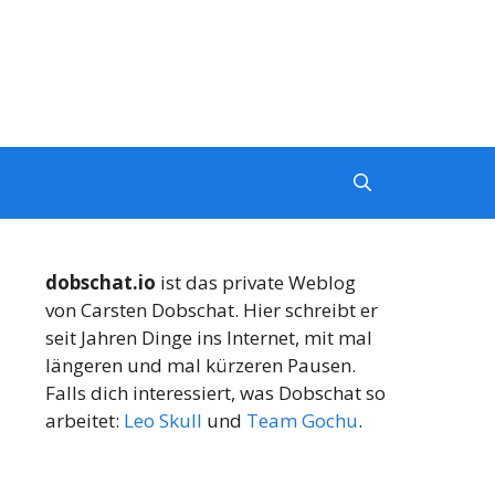
dobschat.io
ist das private Weblog
von Carsten Dobschat. Hier schreibt er
seit Jahren Dinge ins Internet, mit mal
längeren und mal kürzeren Pausen.
Falls dich interessiert, was Dobschat so
arbeitet:
Leo Skull
und
Team Gochu
.