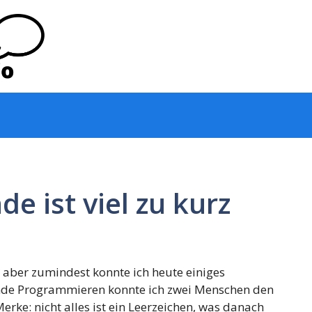
e ist viel zu kurz
aber zumindest konnte ich heute einiges
nde Programmieren konnte ich zwei Menschen den
erke: nicht alles ist ein Leerzeichen, was danach