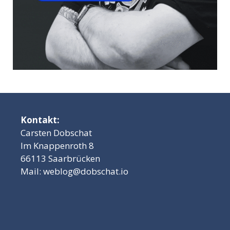
Kontakt:
Carsten Dobschat
Im Knappenroth 8
66113 Saarbrücken
Mail:
weblog@dobschat.io