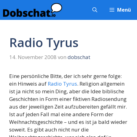
Zum
Menü
Inhalt
springen
Radio Tyrus
14. November 2008
von
dobschat
Eine persönliche Bitte, der ich sehr gerne folge:
ein Hinweis auf
Radio Tyrus
. Religion allgemein
ist ja nicht so mein Ding, aber die Idee biblische
Geschichten in Form einer fiktiven Radiosendung
aus der jeweiligen Zeit aufzubereiten gefällt mir.
Ist auf jeden Fall mal eine andere Form der
Weihnachtsgeschichte – und es ist ja bald wieder
soweit. Es gibt auch nicht nur die