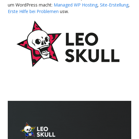
um WordPress macht:
Managed WP Hosting
,
Site-Erstellung
,
Erste Hilfe bei Problemen
usw.