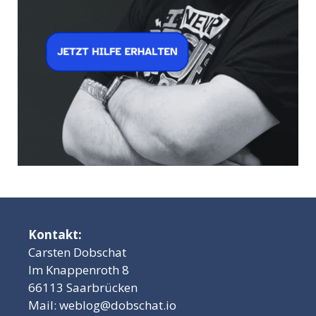
Kontakt:
Carsten Dobschat
Im Knappenroth 8
66113 Saarbrücken
Mail:
weblog@dobschat.io