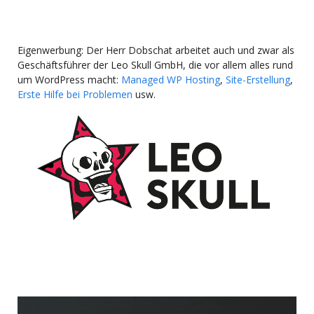
Eigenwerbung: Der Herr Dobschat arbeitet auch und zwar als
Geschäftsführer der Leo Skull GmbH, die vor allem alles rund
um WordPress macht:
Managed WP Hosting
,
Site-Erstellung
,
Erste Hilfe bei Problemen
usw.