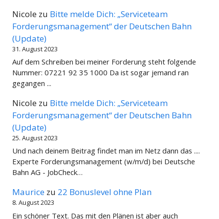
Nicole
zu
Bitte melde Dich: „Serviceteam
Forderungsmanagement“ der Deutschen Bahn
(Update)
31. August 2023
Auf dem Schreiben bei meiner Forderung steht folgende
Nummer: 07221 92 35 1000 Da ist sogar jemand ran
gegangen ...
Nicole
zu
Bitte melde Dich: „Serviceteam
Forderungsmanagement“ der Deutschen Bahn
(Update)
25. August 2023
Und nach deinem Beitrag findet man im Netz dann das ....
Experte Forderungsmanagement (w/m/d) bei Deutsche
Bahn AG - JobCheck…
Maurice
zu
22 Bonuslevel ohne Plan
8. August 2023
Ein schöner Text. Das mit den Plänen ist aber auch