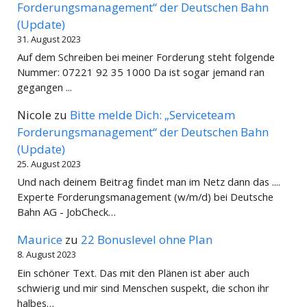
Forderungsmanagement“ der Deutschen Bahn
(Update)
31. August 2023
Auf dem Schreiben bei meiner Forderung steht folgende
Nummer: 07221 92 35 1000 Da ist sogar jemand ran
gegangen ...
Nicole
zu
Bitte melde Dich: „Serviceteam
Forderungsmanagement“ der Deutschen Bahn
(Update)
25. August 2023
Und nach deinem Beitrag findet man im Netz dann das ....
Experte Forderungsmanagement (w/m/d) bei Deutsche
Bahn AG - JobCheck…
Maurice
zu
22 Bonuslevel ohne Plan
8. August 2023
Ein schöner Text. Das mit den Plänen ist aber auch
schwierig und mir sind Menschen suspekt, die schon ihr
halbes…